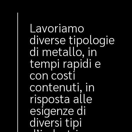
Lavoriamo
diverse tipologie
di metallo, in
tempi rapidi e
con costi
contenuti, in
risposta alle
esigenze di
diversi tipi