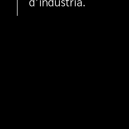
d’industria.