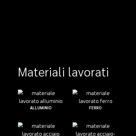
Materiali lavorati
ALLUMINIO
FERRO