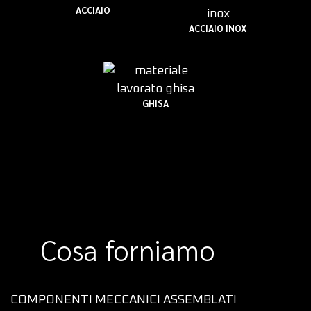
ACCIAIO
ACCIAIO INOX
GHISA
Cosa forniamo
COMPONENTI MECCANICI ASSEMBLATI