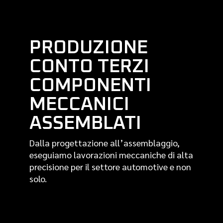
PRODUZIONE
CONTO TERZI
COMPONENTI
MECCANICI
ASSEMBLATI
Dalla progettazione all’assemblaggio,
eseguiamo lavorazioni meccaniche di alta
precisione per il settore automotive e non
solo.