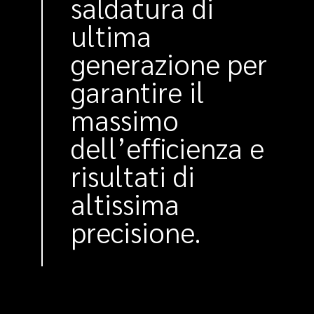
saldatura di
ultima
generazione per
garantire il
massimo
dell’efficienza e
risultati di
altissima
precisione.