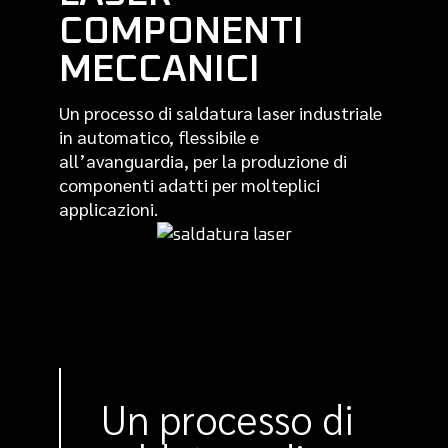
COMPONENTI
MECCANICI
Un processo di saldatura laser industriale
in automatico, flessibile e
all’avanguardia, per la produzione di
componenti adatti per molteplici
applicazioni.
Un processo di