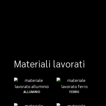
Materiali lavorati
ALLUMINIO
FERRO