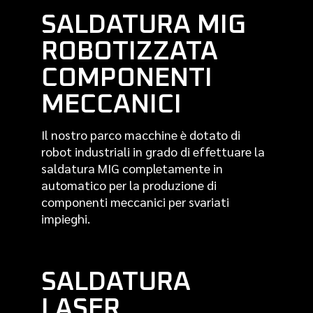
SALDATURA MIG
ROBOTIZZATA
COMPONENTI
MECCANICI
Il nostro parco macchine è dotato di
robot industriali in grado di effettuare la
saldatura MIG completamente in
automatico per la produzione di
componenti meccanici per svariati
impieghi.
SALDATURA
LASER