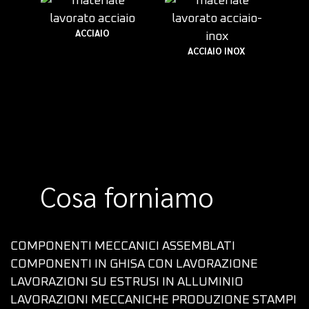
ACCIAIO
ACCIAIO INOX
Cosa forniamo
COMPONENTI MECCANICI ASSEMBLATI
COMPONENTI IN GHISA CON LAVORAZIONE
LAVORAZIONI SU ESTRUSI IN ALLUMINIO
LAVORAZIONI MECCANICHE
PRODUZIONE STAMPI